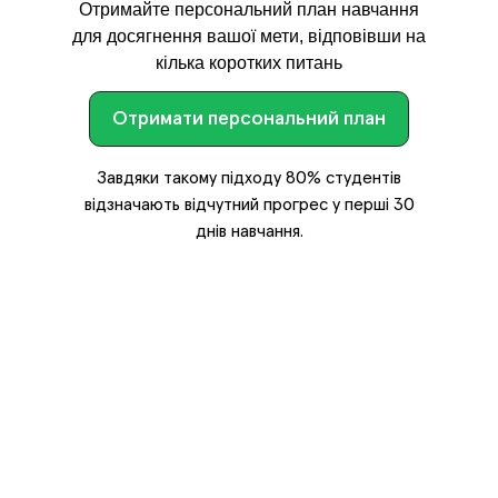
Отримайте персональний план навчання
для досягнення вашої мети, відповівши на
кілька коротких питань
Отримати персональний план
Завдяки такому підходу 80% студентів
відзначають відчутний прогрес у перші 30
днів навчання.