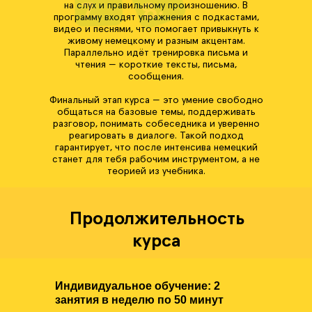
на слух и правильному произношению. В
программу входят упражнения с подкастами,
видео и песнями, что помогает привыкнуть к
живому немецкому и разным акцентам.
Параллельно идёт тренировка письма и
чтения — короткие тексты, письма,
сообщения.
Финальный этап курса — это умение свободно
общаться на базовые темы, поддерживать
разговор, понимать собеседника и уверенно
реагировать в диалоге. Такой подход
гарантирует, что после интенсива немецкий
станет для тебя рабочим инструментом, а не
теорией из учебника.
Продолжительность
курса
Индивидуальное обучение: 2
занятия в неделю по 50 минут