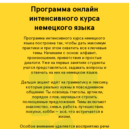
Программа онлайн
интенсивного курса
немецкого языка
Программа интенсивного курса немецкого
языка построена так, чтобы дать максимум
практики и при этом охватить все ключевые
темы. Начинаем с основ: алфавит,
произношение, приветствия и простые
диалоги. Уже на первых занятиях студенты
учатся представляться, задавать вопросы и
отвечать на них на немецком языке.
Дальше акцент идёт на грамматику и лексику,
которые реально нужны в повседневном
общении. Ты освоишь глаголы, артикли,
порядок слов, научишься строить
полноценные предложения. Темы включают
знакомство, семья, работа, путешествия,
покупки, хобби — всё, что встречается в
жизни.
Особое внимание уделяется восприятию речи