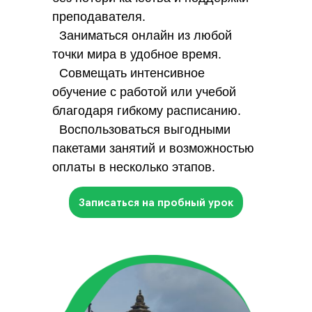
преподавателя.
Заниматься онлайн из любой
точки мира в удобное время.
Совмещать интенсивное
обучение с работой или учебой
благодаря гибкому расписанию.
Воспользоваться выгодными
пакетами занятий и возможностью
оплаты в несколько этапов.
Записаться на пробный урок