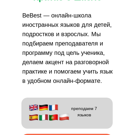
BeBest — онлайн-школа
иностранных языков для детей,
подростков и взрослых. Мы
подбираем преподавателя и
программу под цель ученика,
делаем акцент на разговорной
практике и помогаем учить язык
в удобном онлайн-формате.
преподаем 7
языков