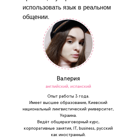
использовать язык в реальном
общении.
Валерия
английский, испанский
Опыт работы 3 года.
Имеет высшее образование, Киевский
национальный лингвистический университет,
Украина.
Ведёт общеразговорный курс,
корпоративные занятия, IT, business, русский
как иностранный.