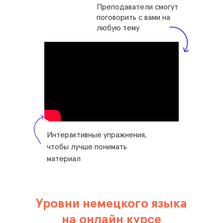
Преподаватели смогут
поговорить с вами на
любую тему
Интерактивные упражнения,
чтобы лучше понимать
материал
Уровни немецкого языка
на онлайн курсе