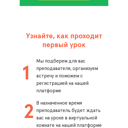
Узнайте, как проходит
первый урок
Мы подберем для вас
1
преподавателя, организуем
встречу и поможем с
регистрацией на нашей
платформе
В назначенное время
2
преподаватель будет ждать
вас на уроке в виртуальной
комнате на нашей платформе