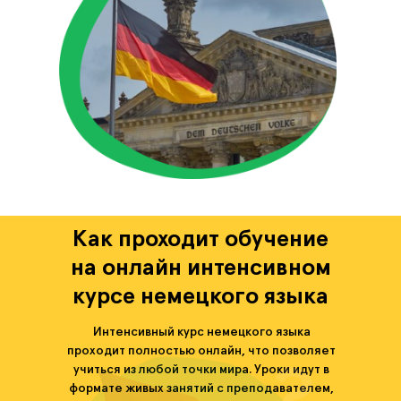
Как проходит обучение
на онлайн интенсивном
курсе немецкого языка
Интенсивный курс немецкого языка
проходит полностью онлайн, что позволяет
учиться из любой точки мира. Уроки идут в
формате живых занятий с преподавателем,