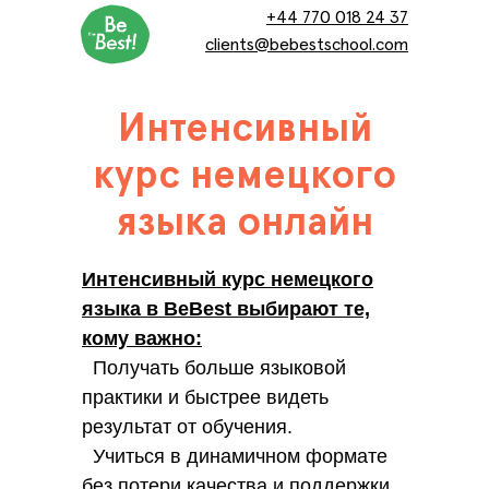
+44 770 018 24 37
clients@bebestschool.com
Интенсивный
курс немецкого
языка онлайн
Интенсивный курс немецкого
языка в BeBest выбирают те,
кому важно:
Получать больше языковой
практики и быстрее видеть
результат от обучения.
Учиться в динамичном формате
без потери качества и поддержки