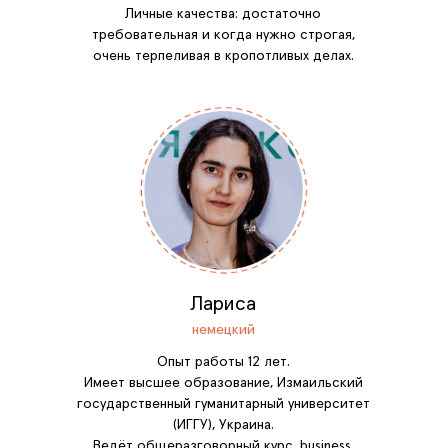
Личные качества: достаточно
требовательная и когда нужно строгая,
очень терпеливая в кропотливых делах.
Лариса
немецкий
Опыт работы 12 лет.
Имеет высшее образование, Измаильский
государственный гуманитарный университет
(ИГГУ), Украина.
Ведёт общеразговорный курс, business,