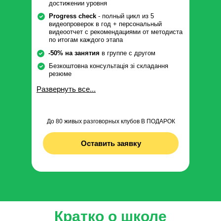
достижении уровня
Progress check
- полный цикл из 5
видеопроверок в год + персональный
видеоотчет с рекомендациями от методиста
по итогам каждого этапа
-50% на занятия
в группе с другом
Безкоштовна консультація зі складання
резюме
Развернуть все...
До 80 живых разговорных клубов В ПОДАРОК
Оставить заявку
Кратко о школе