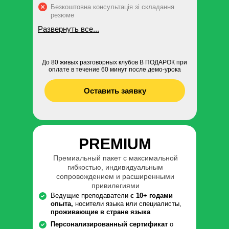
Безкоштовна консультація зі складання
резюме
Развернуть все...
До 80 живых разговорных клубов В ПОДАРОК при
оплате в течение 60 минут после демо-урока
Оставить заявку
PREMIUM
Премиальный пакет с максимальной
гибкостью, индивидуальным
сопровождением и расширенными
привилегиями
Ведущие преподаватели
с 10+ годами
опыта,
носители языка или специалисты,
проживающие в стране языка
Персонализированный сертификат
о