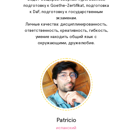
подготовку к Goethe-Zertifikat, подготовка
к DaF, подготовку к государственным
экзаменам.
Личные качества: дисциплинированность,
ответственность, креативность, гибкость,
умение находить общий язык с
окружающими, дружелюбие.
Patricio
испанский