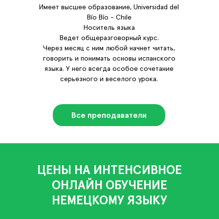
Имеет высшее образование, Universidad del
Bío Bío - Chile
Носитель языка
Ведет общеразговорный курс.
Через месяц с ним любой начнет читать,
говорить и понимать основы испанского
языка. У него всегда особое сочетание
серьезного и веселого урока.
Все преподаватели
ЦЕНЫ НА ИНТЕНСИВНОЕ
ОНЛАЙН ОБУЧЕНИЕ
НЕМЕЦКОМУ ЯЗЫКУ