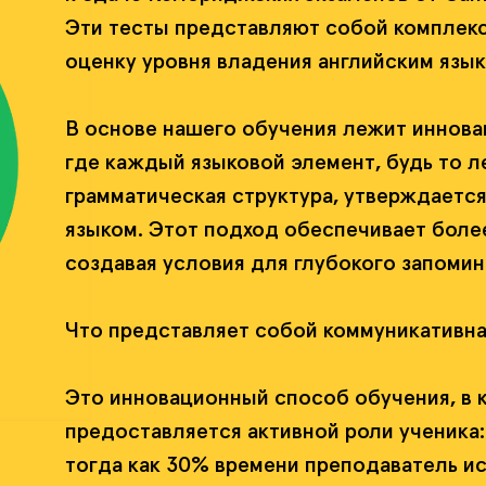
Эти тесты представляют собой комплекс
оценку уровня владения английским язык
В основе нашего обучения лежит иннова
где каждый языковой элемент, будь то 
грамматическая структура, утверждается
языком. Этот подход обеспечивает боле
создавая условия для глубокого запомин
Что представляет собой коммуникативна
Это инновационный способ обучения, в 
предоставляется активной роли ученика:
тогда как 30% времени преподаватель ис