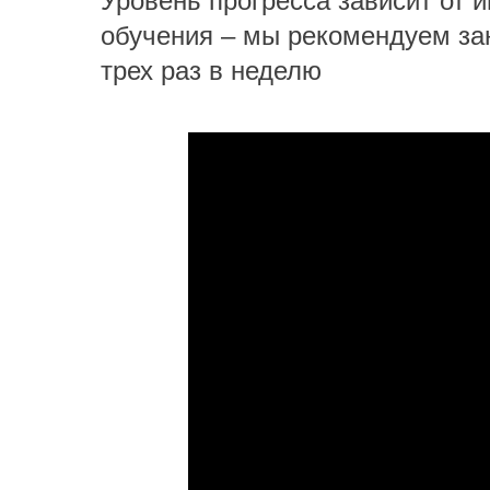
Уровень прогресса зависит от 
обучения – мы рекомендуем за
трех раз в неделю