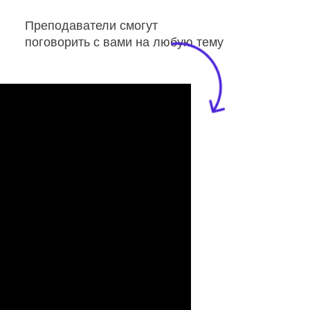
Преподаватели смогут
поговорить с вами на любую тему