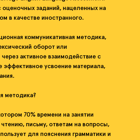
 оценочных заданий, нацеленных на
ом в качестве иностранного.
ционная коммуникативная методика,
лексический оборот или
 через активное взаимодействие с
е эффективное усвоение материала,
ания.
я методика?
котором 70% времени на занятии
 чтению, письму, ответам на вопросы,
пользует для пояснения грамматики и