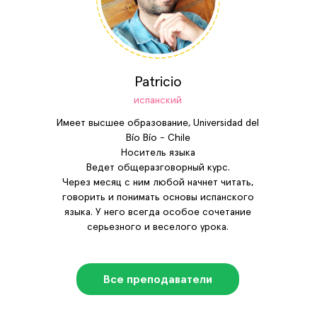
Patricio
испанский
Имеет высшее образование, Universidad del
Bío Bío - Chile
Носитель языка
Ведет общеразговорный курс.
Через месяц с ним любой начнет читать,
говорить и понимать основы испанского
языка. У него всегда особое сочетание
серьезного и веселого урока.
Все преподаватели