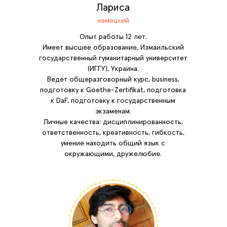
Лариса
немецкий
Опыт работы 12 лет.
Имеет высшее образование, Измаильский
государственный гуманитарный университет
(ИГГУ), Украина.
Ведёт общеразговорный курс, business,
подготовку к Goethe-Zertifikat, подготовка
к DaF, подготовку к государственным
экзаменам.
Личные качества: дисциплинированность,
ответственность, креативность, гибкость,
умение находить общий язык с
окружающими, дружелюбие.