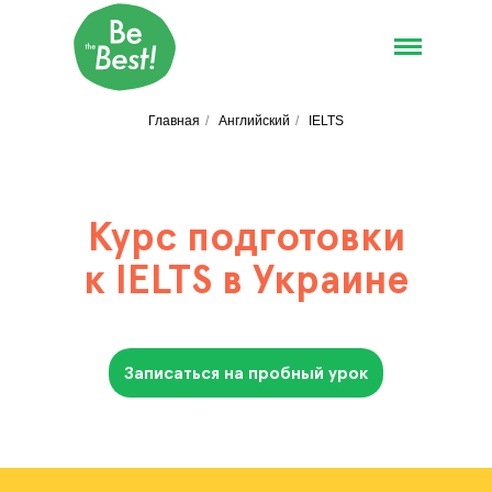
Главная
/
Английский
/
IELTS
Курс подготовки
к IELTS в Украине
Записаться на пробный урок