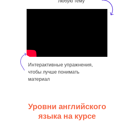
любую тему
Интерактивные упражнения,
чтобы лучше понимать
материал
Уровни английского
языка на курсе