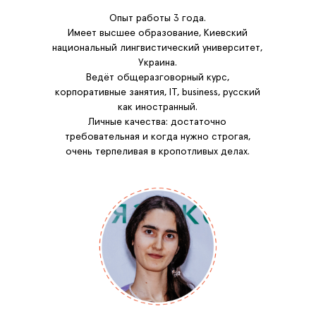
Опыт работы 3 года.
Имеет высшее образование, Киевский
национальный лингвистический университет,
Украина.
Ведёт общеразговорный курс,
корпоративные занятия, IT, business, русский
как иностранный.
Личные качества: достаточно
требовательная и когда нужно строгая,
очень терпеливая в кропотливых делах.