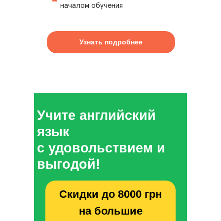
началом обучения
Узнать подробнее
Учите английский
язык
с удовольствием и
выгодой!
Скидки до 8000 грн
на большие