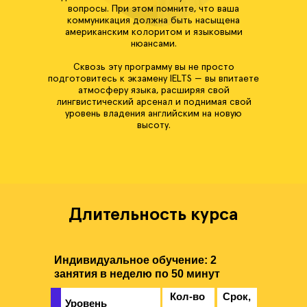
вопросы. При этом помните, что ваша
коммуникация должна быть насыщена
американским колоритом и языковыми
нюансами.
Сквозь эту программу вы не просто
подготовитесь к экзамену IELTS — вы впитаете
атмосферу языка, расширяя свой
лингвистический арсенал и поднимая свой
уровень владения английским на новую
высоту.
Длительность курса
Индивидуальное обучение: 2
занятия в неделю по 50 минут
Кол-во
Срок,
Уровень