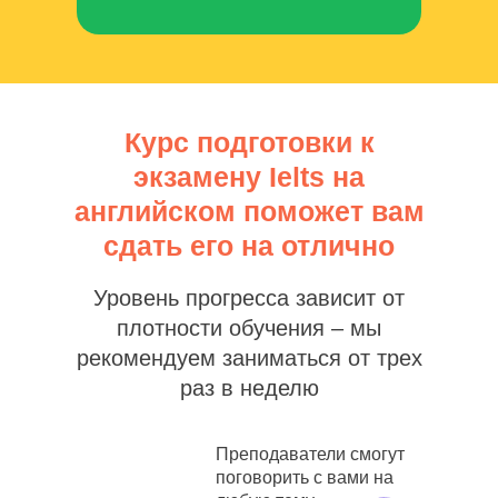
Курс подготовки к
экзамену Ielts на
английском поможет вам
сдать его на отлично
Уровень прогресса зависит от
плотности обучения – мы
рекомендуем заниматься от трех
раз в неделю
Преподаватели смогут
поговорить с вами на