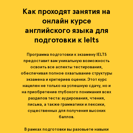
Как проходят занятия на
онлайн курсе
английского языка для
подготовки к Ielts
Программа подготовки к экзамену IELTS
предоставит вам уникальную возможность
освоить все аспекты тестирования,
обеспечивая полное охватывание структуры
экзамена и критериев оценки. Этот курс
нацелен не только на успешную сдачу, но и
на приобретение глубокого понимания всех
разделов теста: аудирования, чтения,
письма, а также грамматики и лексики,
существенных для получения высоких
баллов.
В рамках подготовки вы разовьете навыки