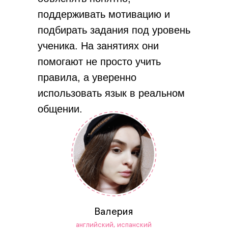
поддерживать мотивацию и
подбирать задания под уровень
ученика. На занятиях они
помогают не просто учить
правила, а уверенно
использовать язык в реальном
общении.
Валерия
английский, испанский