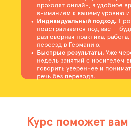
проходят онлайн, в удобное в
вниманием к вашему уровню и
Индивидуальный подход.
Про
подстраивается под вас — буд
разговорная практика, работа
переезд в Германию.
Быстрые результаты.
Уже чер
недель занятий с носителем в
говорить увереннее и понима
речь без перевода.
Курс поможет вам