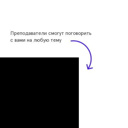
Преподаватели смогут поговорить
с вами на любую тему