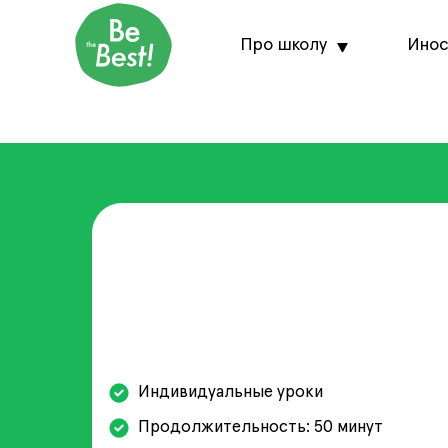
Про школу
Инос
Индивидуальные уроки
Продолжительность: 50 минут