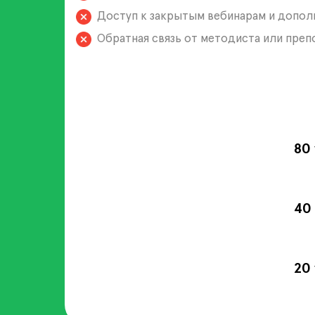
Доступ к закрытым вебинарам и допо
Обратная связь от методиста или преп
80
40
20