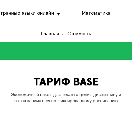
транные языки онлайн
Математика
Главная
/
Стоимость
ТАРИФ BASE
Экономичный пакет для тех, кто ценит дисциплину и
готов заниматься по фиксированному расписанию