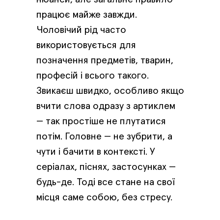
працює майже завжди.
Чоловічий рід часто
використовується для
позначення предметів, тварин,
професій і всього такого.
Звикаєш швидко, особливо якщо
вчити слова одразу з артиклем
— так простіше не плутатися
потім. Головне — не зубрити, а
чути і бачити в контексті. У
серіалах, піснях, застосунках —
будь-де. Тоді все стане на свої
місця саме собою, без стресу.