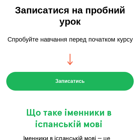
Записатися на пробний
урок
Спробуйте навчання перед початком курсу
Записатись
Що таке іменники в
іспанській мові
Іменники в іспанській мові — це