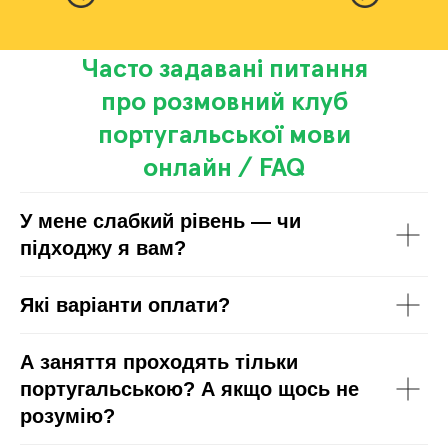
Часто задавані питання
про розмовний клуб
португальської мови
онлайн / FAQ
У мене слабкий рівень — чи
підходжу я вам?
Які варіанти оплати?
А заняття проходять тільки
португальською? А якщо щось не
розумію?