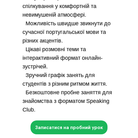
спілкування у комфортній та
невимушеній атмосфері.
Можливість швидше звикнути до
сучасної португальської мови та
різних акцентів.
Цікаві розмовні теми та
інтерактивний формат онлайн-
зустрічей.
Зручний графік занять для
студентів з різним ритмом життя.
Безкоштовне пробне заняття для
знайомства з форматом Speaking
Club.
Записатися на пробний урок