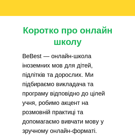
Коротко про онлайн
школу
BeBest — онлайн-школа
іноземних мов для дітей,
підлітків та дорослих. Ми
підбираємо викладача та
програму відповідно до цілей
учня, робимо акцент на
розмовній практиці та
допомагаємо вивчати мову у
зручному онлайн-форматі.