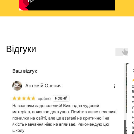
Відгуки