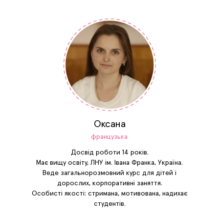
Оксана
французька
Досвід роботи 14 років.
Має вищу освіту, ЛНУ ім. Івана Франка, Україна.
Веде загальнорозмовний курс для дітей і
дорослих, корпоративні заняття.
Особисті якості: стримана, мотивована, надихає
студентів.