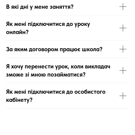
В які дні у мене заняття?
Як мені підключитися до уроку
онлайн?
За яким договором працює школа?
Я хочу перенести урок, коли викладач
зможе зі мною позайматися?
Як мені підключитися до особистого
кабінету?