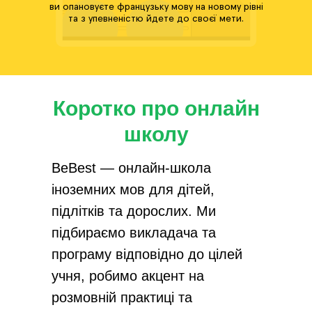
ви опановуєте французьку мову на новому рівні
та з упевненістю йдете до своєї мети.
Коротко про онлайн
школу
BeBest — онлайн-школа
іноземних мов для дітей,
підлітків та дорослих. Ми
підбираємо викладача та
програму відповідно до цілей
учня, робимо акцент на
розмовній практиці та