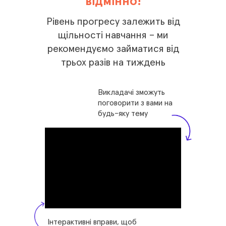
відмінно!
Рівень прогресу залежить від
щільності навчання – ми
рекомендуємо займатися від
трьох разів на тиждень
Викладачі зможуть
поговорити з вами на
будь-яку тему
Інтерактивні вправи, щоб