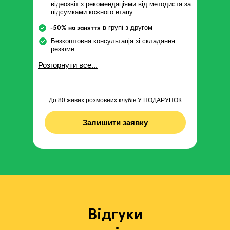
відеозвіт з рекомендаціями від методиста за
підсумками кожного етапу
-50% на заняття
в групі з другом
Безкоштовна консультація зі складання
резюме
Розгорнути все...
До 80 живих розмовних клубів У ПОДАРУНОК
Залишити заявку
Відгуки