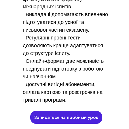
міжнародних іспитів.
Викладачі допомагають впевнено
підготуватися до усної та
письмової частин екзамену.
Регулярні пробні тести
дозволяють краще адаптуватися
до структури іспиту.
Онлайн-формат дає можливість
поєднувати підготовку з роботою
чи навчанням.
Доступні вигідні абонементи,
оплата карткою та розстрочка на
тривалі програми.
Записаться на пробный урок