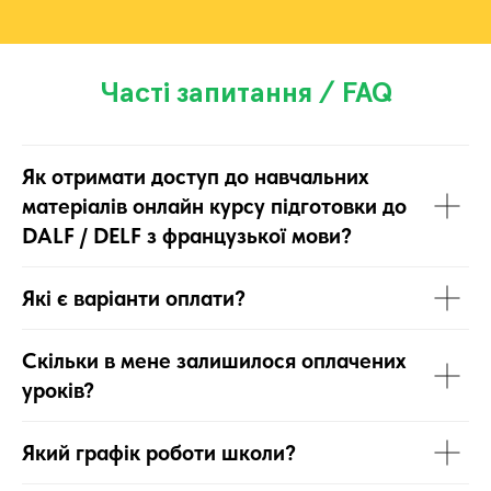
Часті запитання / FAQ
Як отримати доступ до навчальних
матеріалів онлайн курсу підготовки до
DALF / DELF з французької мови?
Які є варіанти оплати?
Скільки в мене залишилося оплачених
уроків?
Який графік роботи школи?