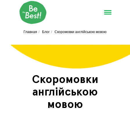
Главная
/
Блог
/
Скоромовки англійською мовою
Скоромовки
англійською
мовою