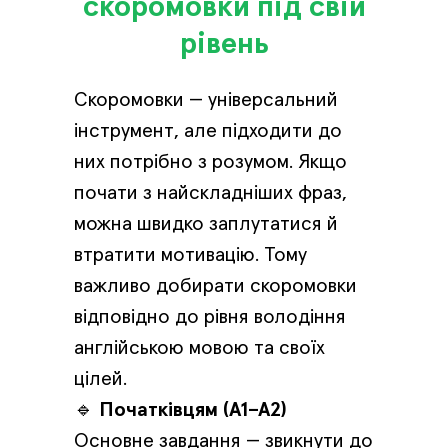
скоромовки під свій
рівень
Скоромовки — універсальний
інструмент, але підходити до
них потрібно з розумом. Якщо
почати з найскладніших фраз,
можна швидко заплутатися й
втратити мотивацію. Тому
важливо добирати скоромовки
відповідно до рівня володіння
англійською мовою та своїх
цілей.
🔹
Початківцям (A1–A2)
Основне завдання — звикнути до