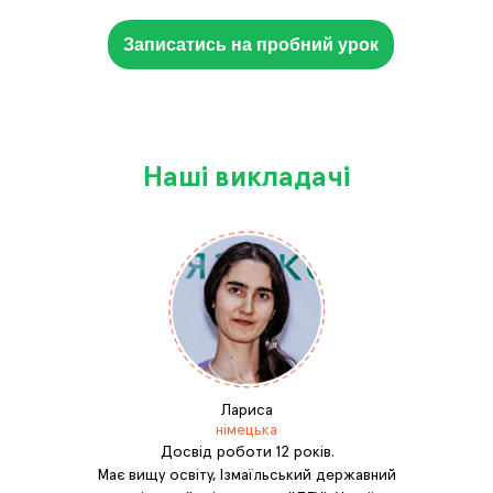
Записатись на пробний урок
Наші викладачі
Лариса
німецька
Досвід роботи 12 років.
Має вищу освіту, Ізмаїльський державний