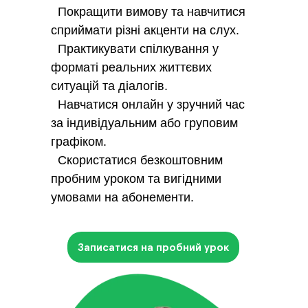
Покращити вимову та навчитися
сприймати різні акценти на слух.
Практикувати спілкування у
форматі реальних життєвих
ситуацій та діалогів.
Навчатися онлайн у зручний час
за індивідуальним або груповим
графіком.
Скористатися безкоштовним
пробним уроком та вигідними
умовами на абонементи.
Записатися на пробний урок