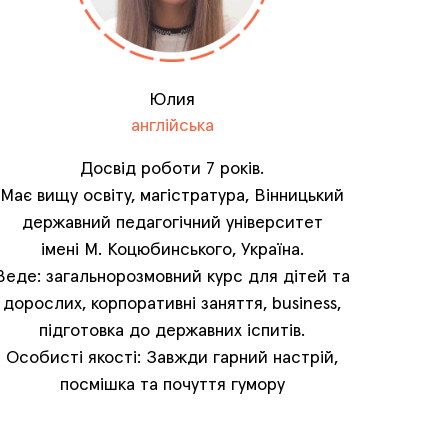
Юлия
англійська
Досвід роботи 7 років.
Має вищу освіту, магістратура, Вінницький
державний педагогічний університет
імені М. Коцюбинського, Україна.
Веде: загальнорозмовний курс для дітей та
дорослих, корпоративні заняття, business,
підготовка до державних іспитів.
Особисті якості: Завжди гарний настрій,
посмішка та почуття гумору