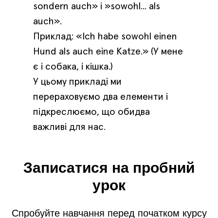
sondern auch» і »sowohl... als
auch».
Приклад: «Ich habe sowohl einen
Hund als auch eine Katze.» (У мене
є і собака, і кішка.)
У цьому прикладі ми
перераховуємо два елементи і
підкреслюємо, що обидва
важливі для нас.
Записатися на пробний
урок
Спробуйте навчання перед початком курсу