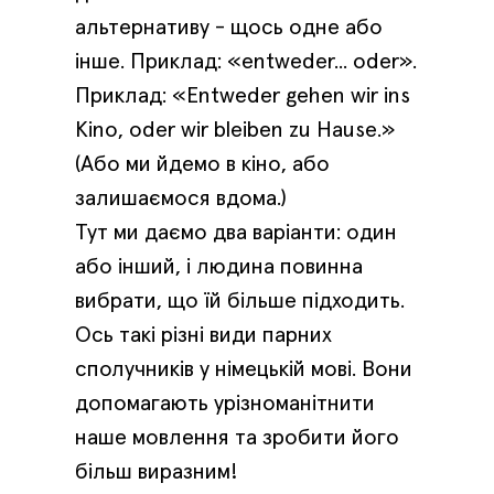
альтернативу - щось одне або
інше. Приклад: «entweder... oder».
Приклад: «Entweder gehen wir ins
Kino, oder wir bleiben zu Hause.»
(Або ми йдемо в кіно, або
залишаємося вдома.)
Тут ми даємо два варіанти: один
або інший, і людина повинна
вибрати, що їй більше підходить.
Ось такі різні види парних
сполучників у німецькій мові. Вони
допомагають урізноманітнити
наше мовлення та зробити його
більш виразним!