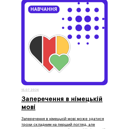
15.07.2024
Заперечення в німецькій
мові
Заперечення в німецькій мові може здатися
трохи складним на перший погляд, але