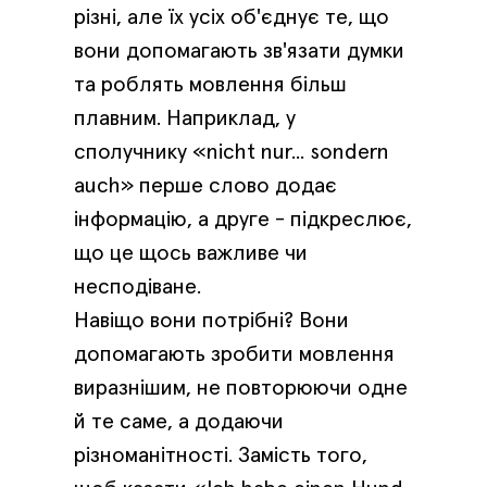
різні, але їх усіх об'єднує те, що
вони допомагають зв'язати думки
та роблять мовлення більш
плавним. Наприклад, у
сполучнику «nicht nur... sondern
auch» перше слово додає
інформацію, а друге - підкреслює,
що це щось важливе чи
несподіване.
Навіщо вони потрібні? Вони
допомагають зробити мовлення
виразнішим, не повторюючи одне
й те саме, а додаючи
різноманітності. Замість того,