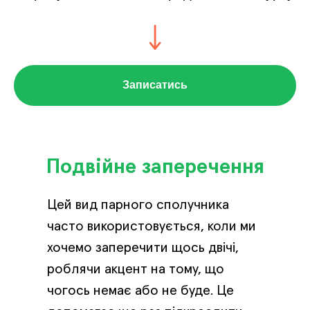
Записатись
Подвійне заперечення
Цей вид парного сполучника
часто використовується, коли ми
хочемо заперечити щось двічі,
роблячи акцент на тому, що
чогось немає або не буде. Це