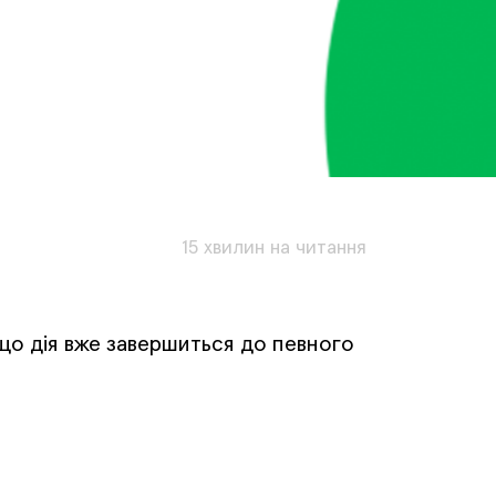
15 хвилин на читання
, що дія вже завершиться до певного