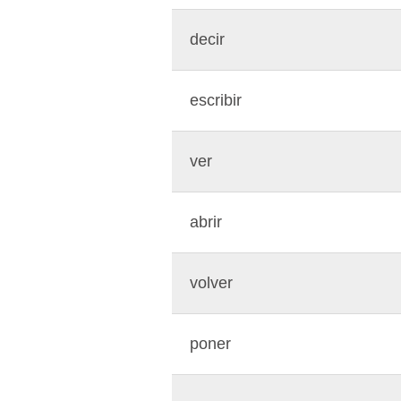
decir
escribir
ver
abrir
volver
poner