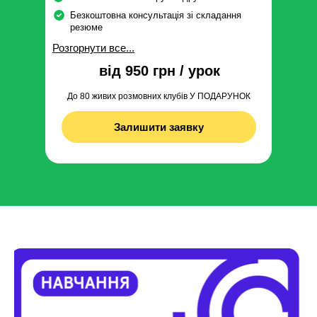
Безкоштовна консультація зі складання
резюме
Розгорнути все...
від 950 грн / урок
До 80 живих розмовних клубів У ПОДАРУНОК
Залишити заявку