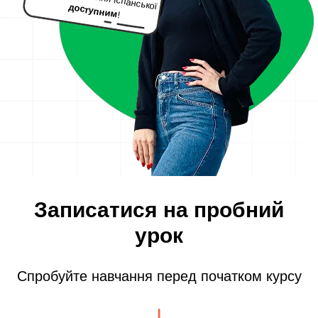
доступним
!
Записатися на пробний
урок
Спробуйте навчання перед початком курсу