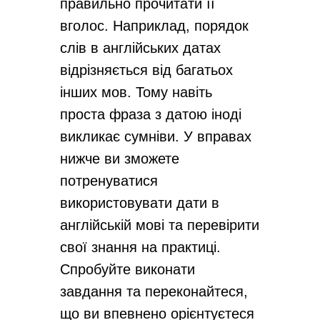
правильно прочитати її
вголос. Наприклад, порядок
слів в англійських датах
відрізняється від багатьох
інших мов. Тому навіть
проста фраза з датою іноді
викликає сумніви. У вправах
нижче ви зможете
потренуватися
використовувати дати в
англійській мові та перевірити
свої знання на практиці.
Спробуйте виконати
завдання та переконайтеся,
що ви впевнено орієнтуєтеся