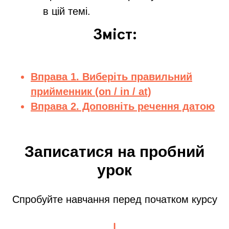
в цій темі.
Зміст:
Вправа 1. Виберіть правильний
прийменник (on / in / at)
Вправа 2. Доповніть речення датою
Записатися на пробний
урок
Спробуйте навчання перед початком курсу