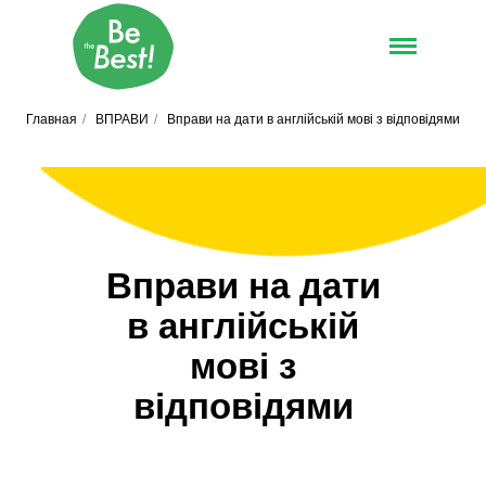
Главная
/
ВПРАВИ
/
Вправи на дати в англійській мові з відповідями
Вправи на дати
в англійській
мові з
відповідями