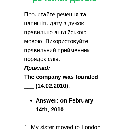
Прочитайте речення та
напишіть дату з дужок
правильно англійською
мовою. Використовуйте
правильний прийменник і
порядок слів.
Приклад:
The company was founded
___ (14.02.2010).
Answer: on February
14th, 2010
1. My sister moved to London