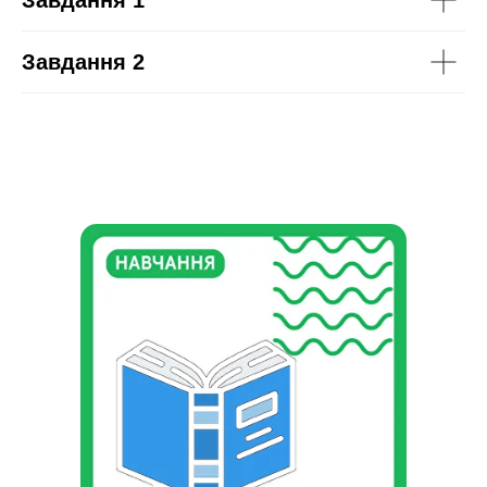
Завдання 1
Завдання 2