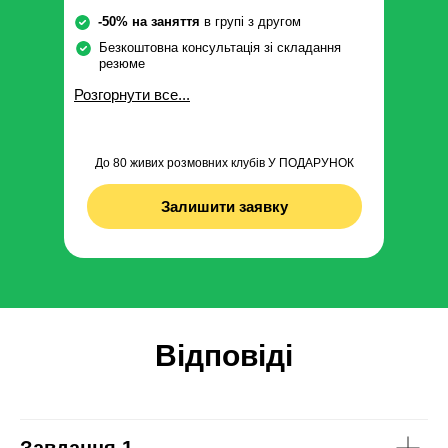
-50% на заняття
в групі з другом
Безкоштовна консультація зі складання
резюме
Розгорнути все...
До 80 живих розмовних клубів У ПОДАРУНОК
Залишити заявку
Відповіді