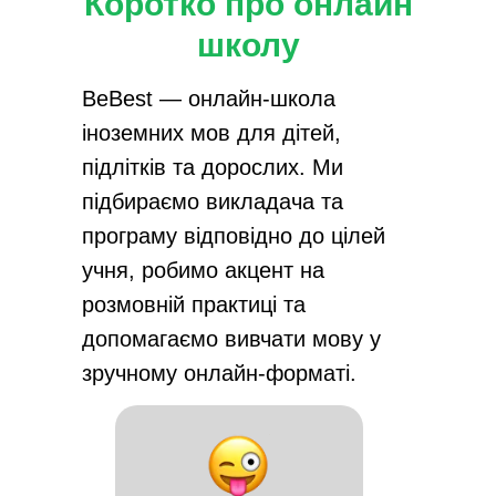
Коротко про онлайн
школу
BeBest — онлайн-школа
іноземних мов для дітей,
підлітків та дорослих. Ми
підбираємо викладача та
програму відповідно до цілей
учня, робимо акцент на
розмовній практиці та
допомагаємо вивчати мову у
зручному онлайн-форматі.