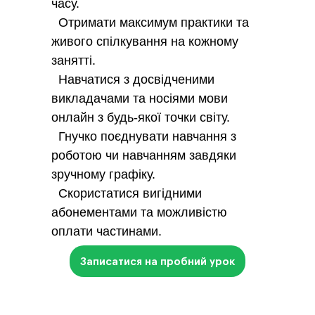
часу.
Отримати максимум практики та
живого спілкування на кожному
занятті.
Навчатися з досвідченими
викладачами та носіями мови
онлайн з будь-якої точки світу.
Гнучко поєднувати навчання з
роботою чи навчанням завдяки
зручному графіку.
Скористатися вигідними
абонементами та можливістю
оплати частинами.
Записатися на пробний урок