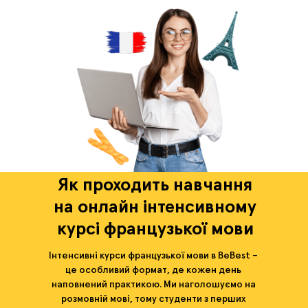
Як проходить навчання
на онлайн інтенсивному
курсі французької мови
Інтенсивні курси французької мови в BeBest –
це особливий формат, де кожен день
наповнений практикою. Ми наголошуємо на
розмовній мові, тому студенти з перших