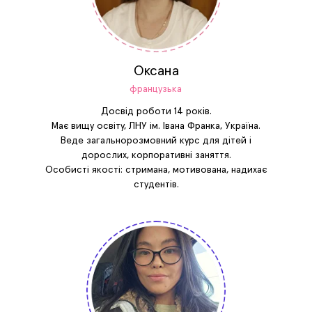
Оксана
французька
Досвід роботи 14 років.
Має вищу освіту, ЛНУ ім. Івана Франка, Україна.
Веде загальнорозмовний курс для дітей і
дорослих, корпоративні заняття.
Особисті якості: стримана, мотивована, надихає
студентів.