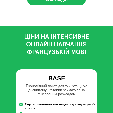
ЦІНИ НА ІНТЕНСИВНЕ
ОНЛАЙН НАВЧАННЯ
ФРАНЦУЗЬКІЙ МОВІ
BASE
Економічний пакет для тих, хто цінує
дисципліну і готовий займатися за
фіксованим розкладом
Сертифікований викладач
з досвідом до 2-
х років