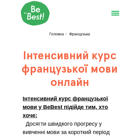
Головна
/
Французька
Інтенсивний курс
французької мови
онлайн
Інтенсивний курс французької
мови у BeBest підійде тим, хто
хоче:
Досягти швидкого прогресу у
вивченні мови за короткий період