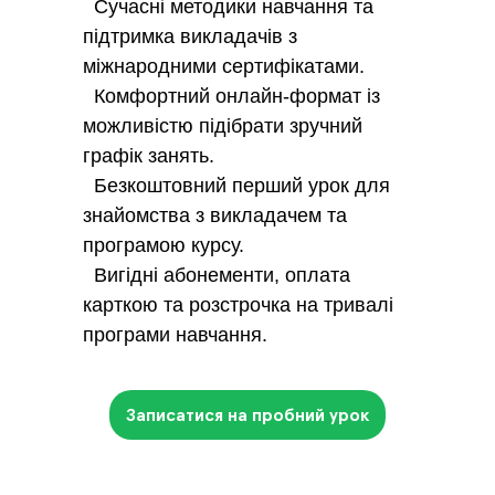
Сучасні методики навчання та
підтримка викладачів з
міжнародними сертифікатами.
Комфортний онлайн-формат із
можливістю підібрати зручний
графік занять.
Безкоштовний перший урок для
знайомства з викладачем та
програмою курсу.
Вигідні абонементи, оплата
карткою та розстрочка на тривалі
програми навчання.
Записатися на пробний урок