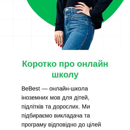
Коротко про онлайн
школу
BeBest — онлайн-школа
іноземних мов для дітей,
підлітків та дорослих. Ми
підбираємо викладача та
програму відповідно до цілей