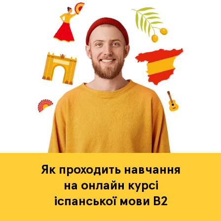
Як проходить навчання
на онлайн курсі
іспанської мови B2