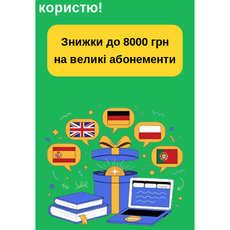
користю!
Знижки до 8000 грн
на великі абонементи