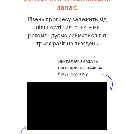
запас
Рівень прогресу залежить від
щільності навчання – ми
рекомендуємо займатися від
трьох разів на тиждень
Викладачі зможуть
поговорити з вами на
будь-яку тему