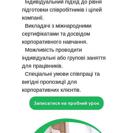
Індивідуальний підхід до рівня
підготовки співробітників і цілей
компанії.
Викладачі з міжнародними
сертифікатами та досвідом
корпоративного навчання.
Можливість проводити
індивідуальні або групові заняття
для працівників.
Спеціальні умови співпраці та
вигідні пропозиції для
корпоративних клієнтів.
Записатися на пробний урок