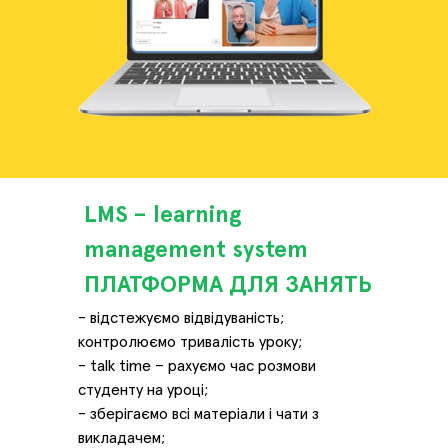
LMS – learning
management system
ПЛАТФОРМА ДЛЯ ЗАНЯТЬ
- відстежуємо відвідуваність;
контролюємо тривалість уроку;
- talk time – рахуємо час розмови
студенту на уроці;
- зберігаємо всі матеріали і чати з
викладачем;