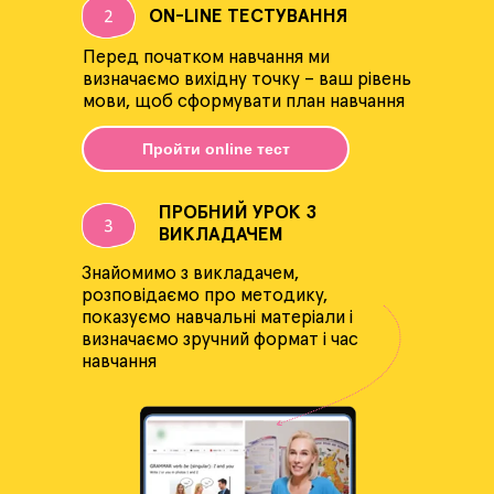
ON-LINE ТЕСТУВАННЯ
Перед початком навчання ми
визначаємо вихідну точку – ваш рівень
мови, щоб сформувати план навчання
Пройти online тест
ПРОБНИЙ УРОК З
ВИКЛАДАЧЕМ
Знайомимо з викладачем,
розповідаємо про методику,
показуємо навчальні матеріали і
визначаємо зручний формат і час
навчання