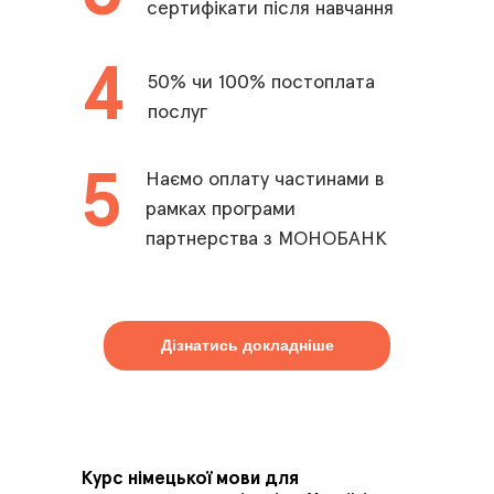
сертифікати після навчання
4
50% чи 100% постоплата
послуг
5
Наємо оплату частинами в
рамках програми
партнерства з МОНОБАНК
Дізнатись докладніше
Курс німецької мови для