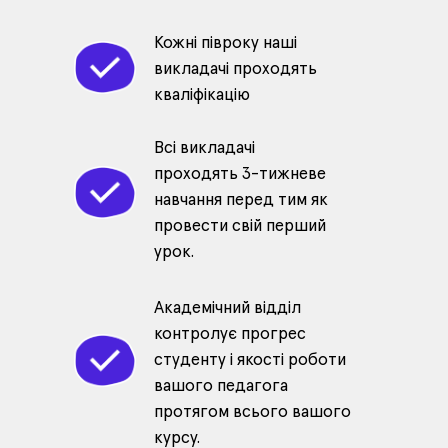
Кожні півроку наші
викладачі проходять
кваліфікацію
Всі викладачі
проходять 3-тижневе
навчання перед тим як
провести свій перший
урок.
Академічний відділ
контролує прогрес
студенту і якості роботи
вашого педагога
протягом всього вашого
курсу.