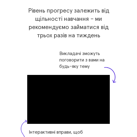
Рівень прогресу залежить від
щільності навчання – ми
рекомендуємо займатися від
трьох разів на тиждень
Викладачі зможуть
поговорити з вами на
будь-яку тему
Інтерактивні вправи, щоб