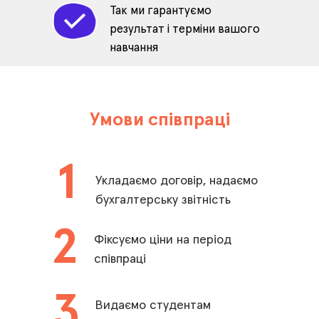
Так ми гарантуємо
результат і терміни вашого
навчання
Умови співпраці
1
Укладаємо договір, надаємо
бухгалтерську звітність
2
Фіксуємо ціни на період
співпраці
3
Видаємо студентам