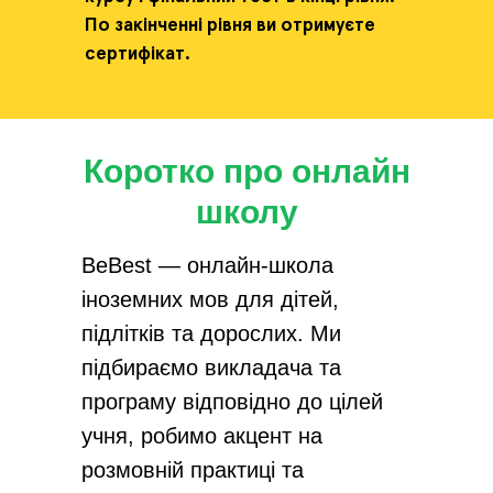
По закінченні рівня ви отримуєте
сертифікат.
Коротко про онлайн
школу
BeBest — онлайн-школа
іноземних мов для дітей,
підлітків та дорослих. Ми
підбираємо викладача та
програму відповідно до цілей
учня, робимо акцент на
розмовній практиці та