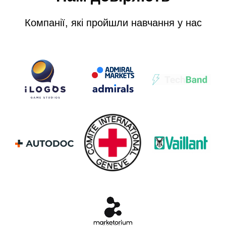
Компанії, які пройшли навчання у нас