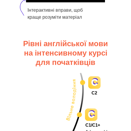
Інтерактивні вправи, щоб
краще розуміти матеріал
Рівні англійської мови
на інтенсивному курсі
для початківців
C2
C1/C1+