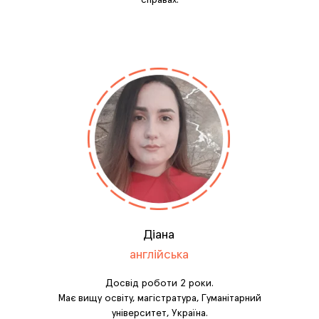
справах.
Діана
англійська
Досвід роботи 2 роки.
Має вищу освіту, магістратура, Гуманітарний
університет, Україна.