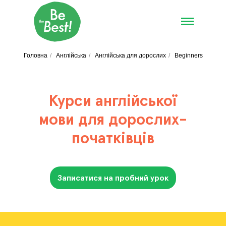
Головна
/
Англійська
/
Англійська для дорослих
/
Beginners
Курси англійської
мови для дорослих-
початківців
Записатися на пробний урок