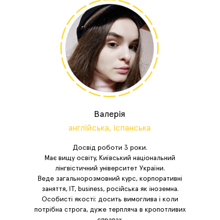
Валерія
англійська, іспанська
Досвід роботи 3 роки.
Має вищу освіту, Київський національний
лінгвістичний університет України.
Веде загальнорозмовний курс, корпоративні
заняття, IT, business, російська як іноземна.
Особисті якості: досить вимоглива і коли
потрібна строга, дуже терпляча в кропотливих