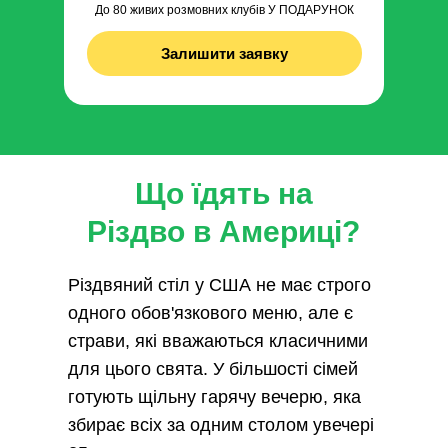
До 80 живих розмовних клубів У ПОДАРУНОК
Залишити заявку
Що їдять на
Різдво в Америці?
Різдвяний стіл у США не має строго
одного обов'язкового меню, але є
страви, які вважаються класичними
для цього свята. У більшості сімей
готують щільну гарячу вечерю, яка
збирає всіх за одним столом увечері