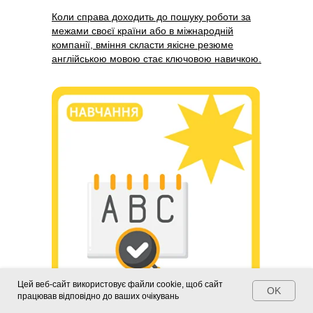
Коли справа доходить до пошуку роботи за
межами своєї країни або в міжнародній
компанії, вміння скласти якісне резюме
англійською мовою стає ключовою навичкою.
Цей веб-сайт використовує файли cookie, щоб сайт
OK
працював відповідно до ваших очікувань
15.03.2024