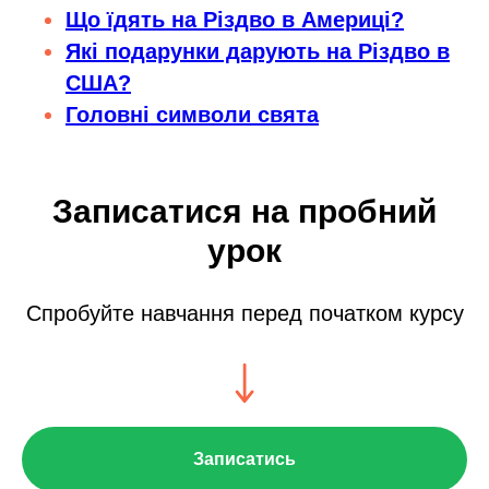
Що їдять на Різдво в Америці?
Які подарунки дарують на Різдво в
США?
Головні символи свята
Записатися на пробний
урок
Спробуйте навчання перед початком курсу
Записатись