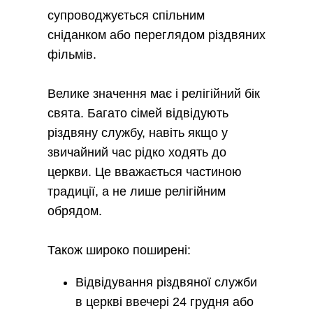
супроводжується спільним
сніданком або переглядом різдвяних
фільмів.
Велике значення має і релігійний бік
свята. Багато сімей відвідують
різдвяну службу, навіть якщо у
звичайний час рідко ходять до
церкви. Це вважається частиною
традиції, а не лише релігійним
обрядом.
Також широко поширені:
Відвідування різдвяної служби
в церкві ввечері 24 грудня або