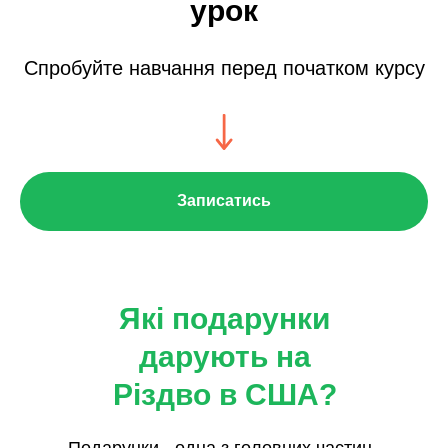
урок
Спробуйте навчання перед початком курсу
Записатись
Які подарунки
дарують на
Різдво в США?