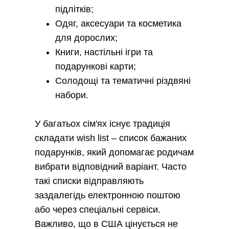
підлітків;
Одяг, аксесуари та косметика
для дорослих;
Книги, настільні ігри та
подарункові карти;
Солодощі та тематичні різдвяні
набори.
У багатьох сім'ях існує традиція
складати wish list – список бажаних
подарунків, який допомагає родичам
вибрати відповідний варіант. Часто
такі списки відправляють
заздалегідь електронною поштою
або через спеціальні сервіси.
Важливо, що в США цінується не