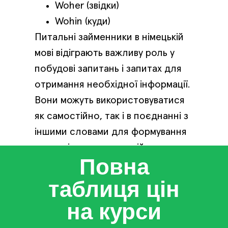
Woher (звідки)
Wohin (куди)
Питальні займенники в німецькій
мові відіграють важливу роль у
побудові запитань і запитах для
отримання необхідної інформації.
Вони можуть використовуватися
як самостійно, так і в поєднанні з
іншими словами для формування
складніших конструкцій.
Повна
таблиця цін
на курси