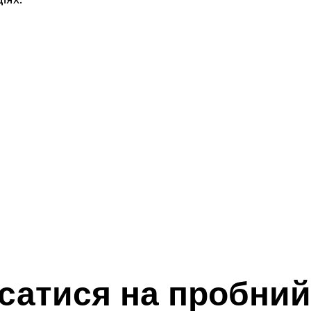
сатися на пробний