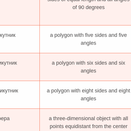
of 90 degrees
кутник
a polygon with five sides and five
angles
кутник
a polygon with six sides and six
angles
икутник
a polygon with eight sides and eight
angles
ера
a three-dimensional object with all
points equidistant from the center