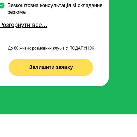
Безкоштовна консультація зі складання
резюме
Розгорнути все...
До 80 живих розмовних клубів У ПОДАРУНОК
Залишити заявку