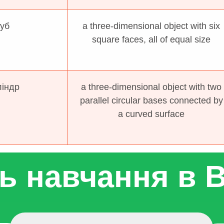
уб
a three-dimensional object with six
square faces, all of equal size
індр
a three-dimensional object with two
parallel circular bases connected by
a curved surface
ть навчання в 