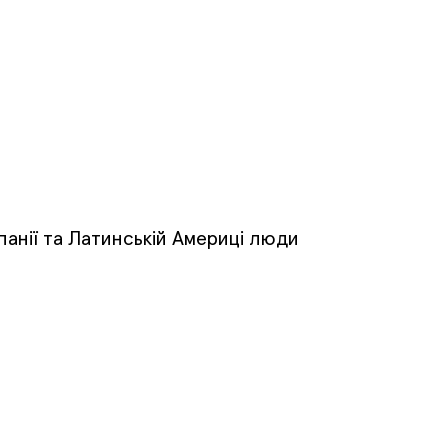
спанії та Латинській Америці люди