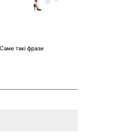
 Саме такі фрази