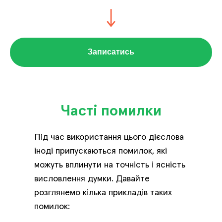
Записатись
Часті помилки
Під час використання цього дієслова
іноді припускаються помилок, які
можуть вплинути на точність і ясність
висловлення думки. Давайте
розглянемо кілька прикладів таких
помилок: