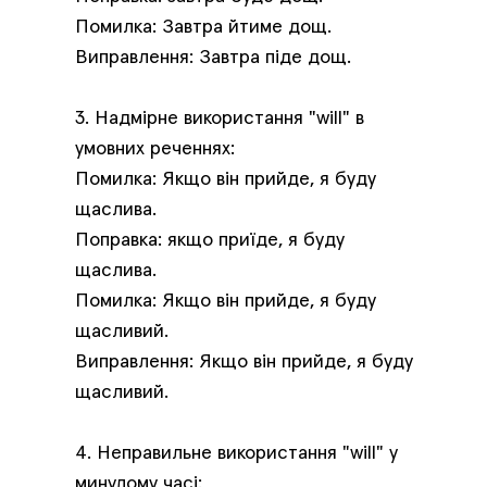
Помилка: Завтра йтиме дощ.
Виправлення: Завтра піде дощ.
3. Надмірне використання "will" в
умовних реченнях:
Помилка: Якщо він прийде, я буду
щаслива.
Поправка: якщо приїде, я буду
щаслива.
Помилка: Якщо він прийде, я буду
щасливий.
Виправлення: Якщо він прийде, я буду
щасливий.
4. Неправильне використання "will" у
минулому часі: