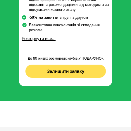
відеозвіт з рекомендаціями від методиста за
підсумками кожного етапу
-50% на заняття
в групі з другом
Безкоштовна консультація зі складання
резюме
Розгорнути все...
До 80 живих розмовних клубів У ПОДАРУНОК
Залишити заявку