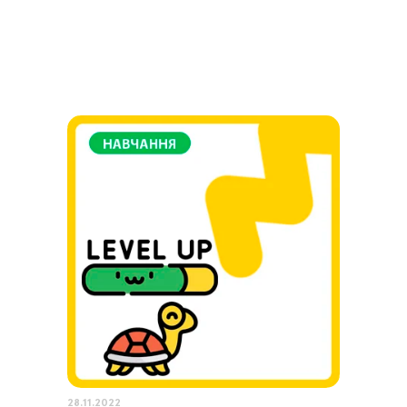
28.11.2022