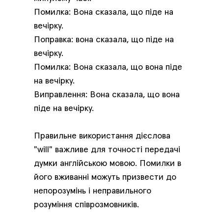
Помилка: Вона сказала, що піде на
вечірку.
Поправка: вона сказала, що піде на
вечірку.
Помилка: Вона сказала, що вона піде
на вечірку.
Виправлення: Вона сказала, що вона
піде на вечірку.
Правильне використання дієслова
"will" важливе для точності передачі
думки англійською мовою. Помилки в
його вживанні можуть призвести до
непорозумінь і неправильного
розуміння співрозмовників.